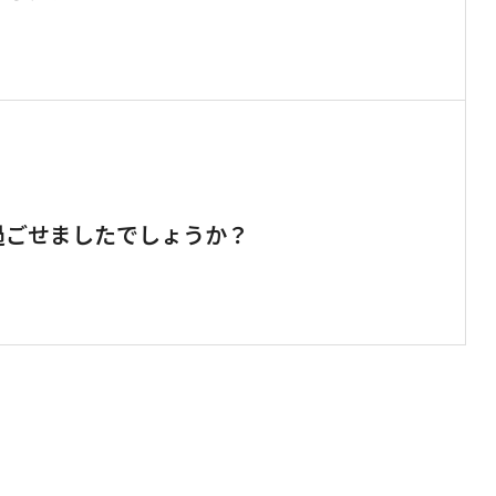
過ごせましたでしょうか？