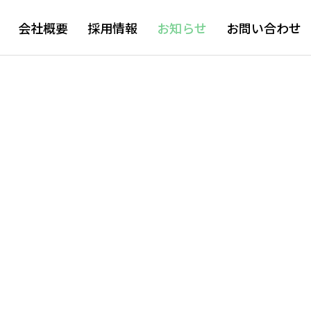
会社概要
採用情報
お知らせ
お問い合わせ