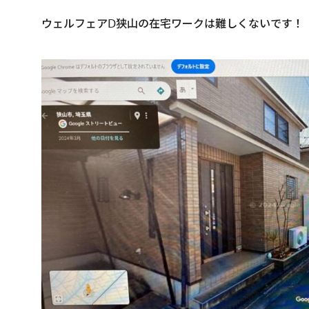
ウェルフェアⅮ狭山の在宅ワークは難しくないです！