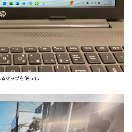
れるマップを使って、