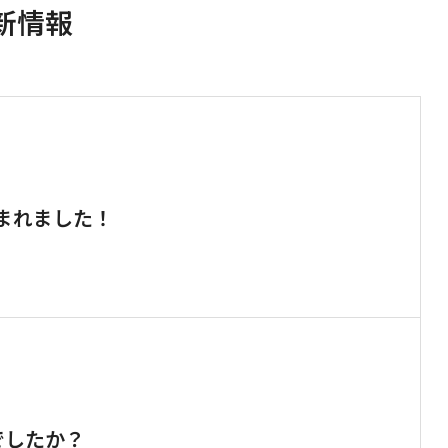
新情報
まれました！
でしたか？