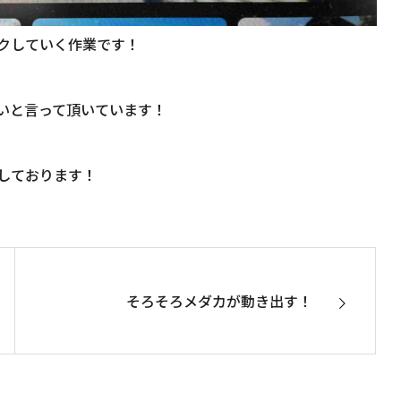
クしていく作業です！
いと言って頂いています！
しております！
そろそろメダカが動き出す！