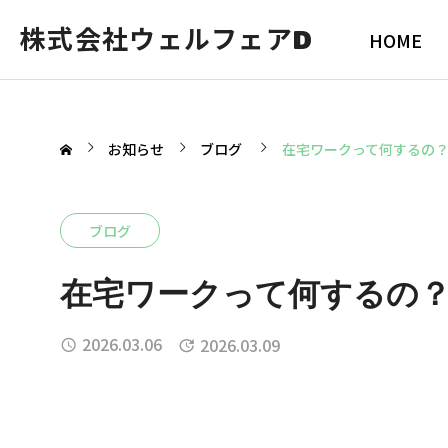
株式会社ウェルフェアD
HOME
お知らせ
ブログ
在宅ワークって何するの
ブログ
在宅ワークって何するの
2026.03.06
2026.03.09