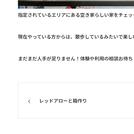
指定されているエリアにある空き家らしい家をチェッ
現在やっている方からは、散歩しているみたいで楽し
まだまだ人手が足りません！体験や利用の相談お待ち
レッドアローと箱作り