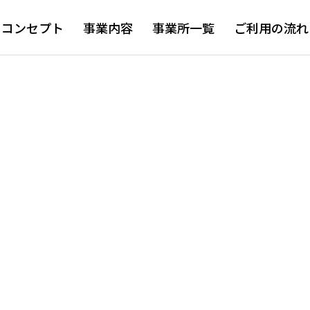
コンセプト
事業内容
事業所一覧
ご利用の流れ
？
？