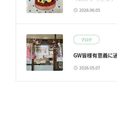
2026.06.05
ブログ
GW皆様有意義に
2026.05.07