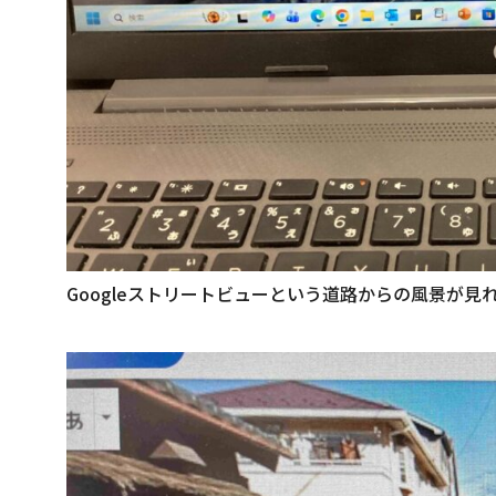
Googleストリートビューという道路からの風景が見