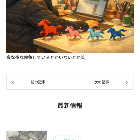
夜な夜な競争しているとかいないとか笑
前の記事
次の記事
最新情報