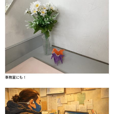
事務室にも！