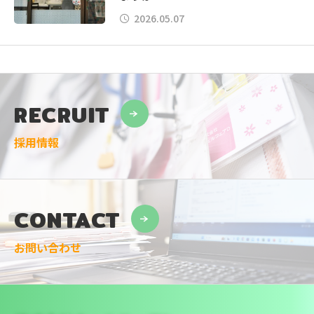
2026.05.07
RECRUIT
採用情報
CONTACT
お問い合わせ