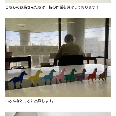
こちらのお馬さんたちは、皆の作業を見守っております！
いろんなところに出没します。