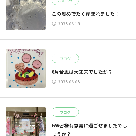
お知らせ
この度めでたく産まれました！
2026.06.18
ブログ
6月台風は大丈夫でしたか？
2026.06.05
ブログ
GW皆様有意義に過ごせましたでし
ょうか？