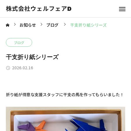
株式会社ウェルフェアD
お知らせ
ブログ
干支折り紙シリーズ
ブログ
干支折り紙シリーズ
2026.02.16
折り紙が得意な支援スタッフに干支の馬を作ってもらいました！