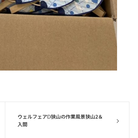
ウェルフェアⅮ狭山の作業風景狭山2＆
入間