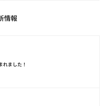
新情報
まれました！