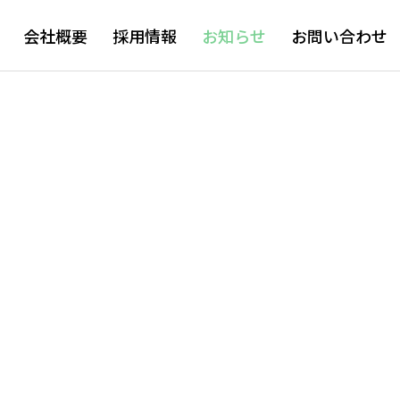
会社概要
採用情報
お知らせ
お問い合わせ