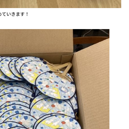
めていきます！