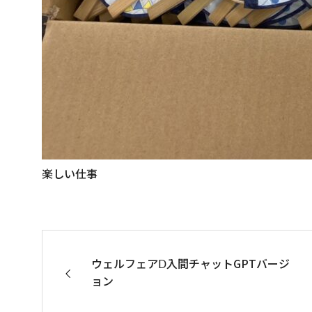
楽しい仕事
ウェルフェアⅮ入間チャットGPTバージ
ョン