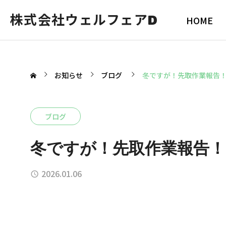
株式会社ウェルフェアD
HOME
お知らせ
ブログ
冬ですが！先取作業報告
ブログ
冬ですが！先取作業報告！
2026.01.06