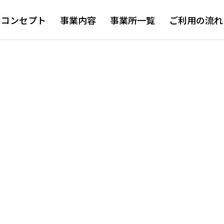
コンセプト
事業内容
事業所一覧
ご利用の流れ
！