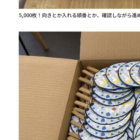
5,000枚！向きとか入れる順番とか、確認しながら進