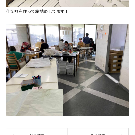
仕切りを作って箱詰めしてます！