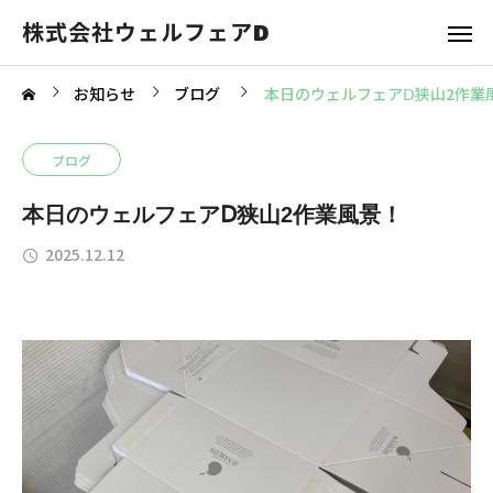
株式会社ウェルフェアD
お知らせ
ブログ
本日のウェルフェアⅮ狭山2作業
ブログ
本日のウェルフェアⅮ狭山2作業風景！
2025.12.12