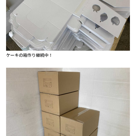
ケーキの箱作り継続中！