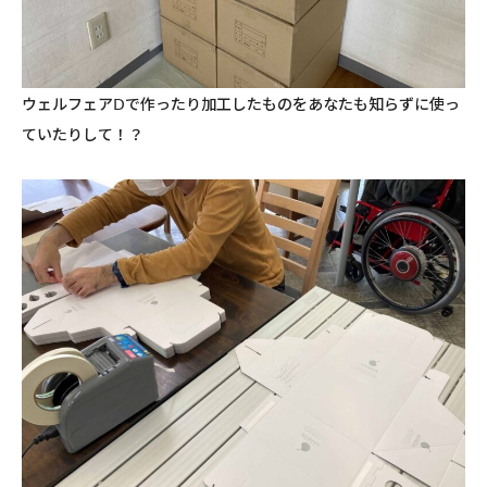
ウェルフェアⅮで作ったり加工したものをあなたも知らずに使っ
ていたりして！？