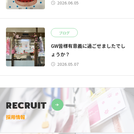
2026.06.05
ブログ
GW皆様有意義に過ごせましたでし
ょうか？
2026.05.07
RECRUIT
採用情報