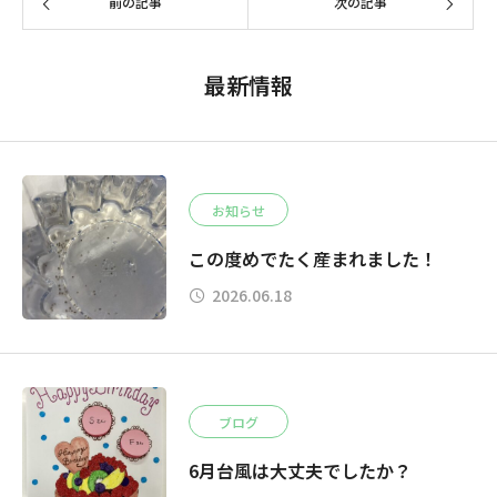
前の記事
次の記事
最新情報
お知らせ
この度めでたく産まれました！
2026.06.18
ブログ
6月台風は大丈夫でしたか？