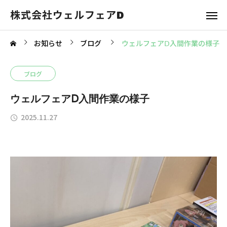
株式会社ウェルフェアD
お知らせ
ブログ
ウェルフェアⅮ入間作業の様子
ブログ
ウェルフェアⅮ入間作業の様子
2025.11.27