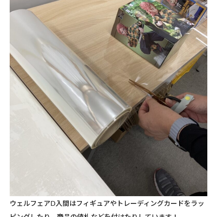
ウェルフェアⅮ入間はフィギュアやトレーディングカードをラッ
ピングしたり、商品の値札などを付けたりしています！