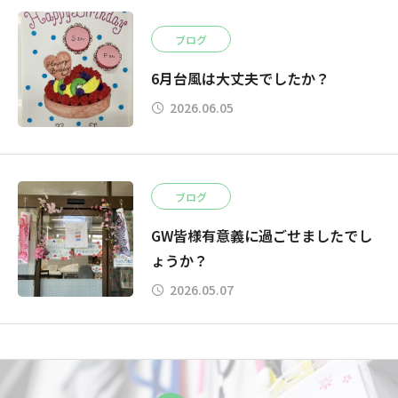
ブログ
6月台風は大丈夫でしたか？
2026.06.05
ブログ
GW皆様有意義に過ごせましたでし
ょうか？
2026.05.07