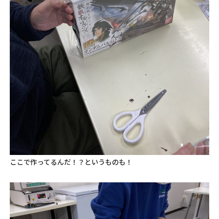
ここで作ってるんだ！？というものも！