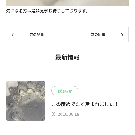
気になる方は是非見学お待ちしております。
前の記事
次の記事
最新情報
お知らせ
この度めでたく産まれました！
2026.06.18