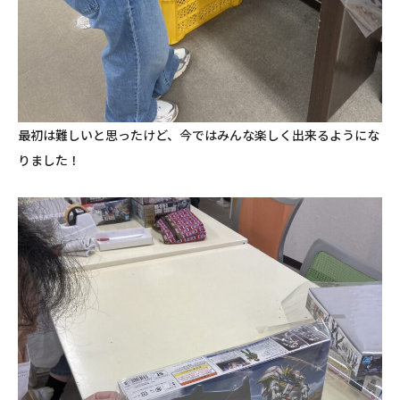
最初は難しいと思ったけど、今ではみんな楽しく出来るようにな
りました！