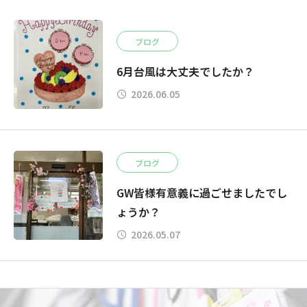
ブログ
6月台風は大丈夫でしたか？
2026.06.05
ブログ
GW皆様有意義に過ごせましたでし
ょうか？
2026.05.07