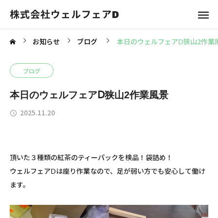
株式会社ウェルフェアD
お知らせ
ブログ
本日のウェルフェアⅮ狭山2作業
ブログ
本日のウェルフェアⅮ狭山2作業風景
2025.11.20
頂いた３種類の紅茶のティーパックを検品！袋詰め！
ウェルフェアⅮは座り作業なので、足が弱い方でも安心して働け
ます。