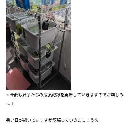
✨今後も針子たちの成長記録を更新していきますのでお楽しみ
に！
暑い日が続いていますが頑張っていきましょう💪