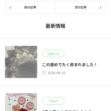
前の記事
次の記事
最新情報
お知らせ
この度めでたく産まれました！
2026.06.18
ブログ