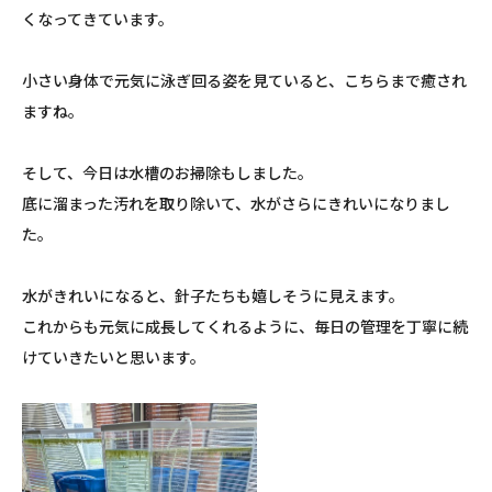
くなってきています。
小さい身体で元気に泳ぎ回る姿を見ていると、こちらまで癒され
ますね。
そして、今日は水槽のお掃除もしました。
底に溜まった汚れを取り除いて、水がさらにきれいになりまし
た。
水がきれいになると、針子たちも嬉しそうに見えます。
これからも元気に成長してくれるように、毎日の管理を丁寧に続
けていきたいと思います。