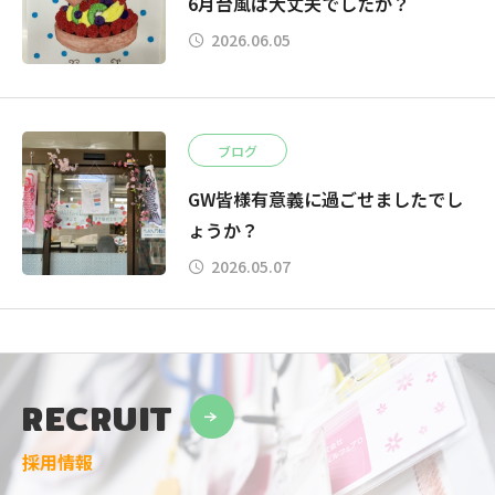
6月台風は大丈夫でしたか？
2026.06.05
ブログ
GW皆様有意義に過ごせましたでし
ょうか？
2026.05.07
RECRUIT
採用情報