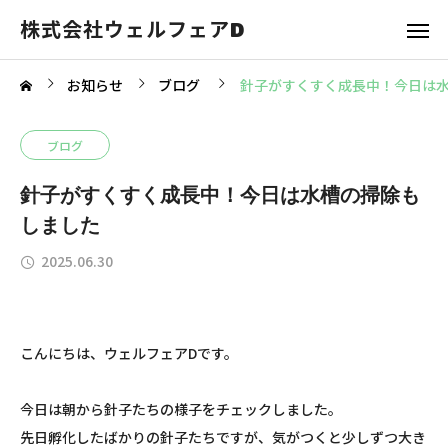
株式会社ウェルフェアD
お知らせ
ブログ
針子がすくすく成長中！今日は
ブログ
針子がすくすく成長中！今日は水槽の掃除も
しました
2025.06.30
こんにちは、ウェルフェアDです。
今日は朝から針子たちの様子をチェックしました。
先日孵化したばかりの針子たちですが、気がつくと少しずつ大き